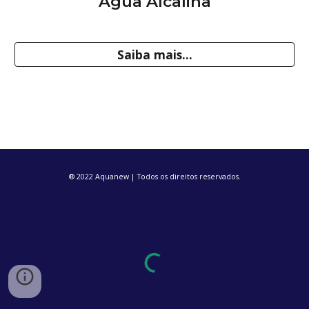
Água Alcalina
Saiba mais...
® 2022 Aquanew | Todos os direitos reservados.